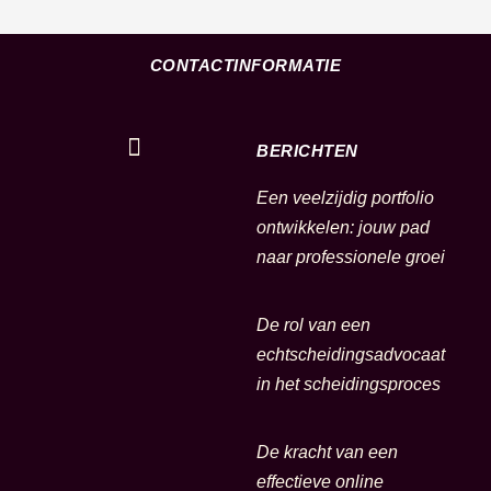
CONTACTINFORMATIE
BERICHTEN
Een veelzijdig portfolio
ontwikkelen: jouw pad
naar professionele groei
De rol van een
echtscheidingsadvocaat
in het scheidingsproces
De kracht van een
effectieve online