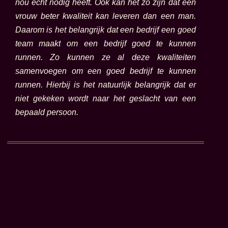
nou echt nodig heeft. Ook kan het zo zijn dat een
vrouw beter kwaliteit kan leveren dan een man.
Daarom is het belangrijk dat een bedrijf een goed
team maakt om een bedrijf goed te kunnen
runnen. Zo kunnen ze al deze kwaliteiten
samenvoegen om een goed bedrijf te kunnen
runnen. Hierbij is het natuurlijk belangrijk dat er
niet gekeken wordt naar het geslacht van een
bepaald persoon.