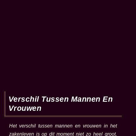
Verschil Tussen Mannen En
Vrouwen
Het verschil tussen mannen en vrouwen in het
zakenleven is op dit moment niet zo heel groot.