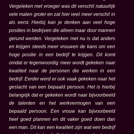
Vergeleken met vroeger was dit verschil natuurlijk
vele malen groter en zat hier veel meer verschil in
als eerst. Hierbij kan je denken aan veel hoge
posities in bedrijven die alleen maar door mannen
gerund werden. Vergeleken met nu is dat anders
en krijgen steeds meer vrouwen de kans om een
hoge positie in een bedrijf te krijgen. Dit komt
omdat er tegenwoordig meer wordt gekeken naar
kwaliteit naar de personen die werken in een
bedrijf. Eerder werd er ook vaak gekeken naar het
geslacht van een bepaald persoon. Het is hierbij
belangrijk dat er gekeken wordt naar bijvoorbeeld
de talenten en het werkvermogen van een
bepaald persoon. Een vrouw kan bijvoorbeeld
heel goed plannen en dit vaker goed doen dan
een man. Dit kan een kwaliteit zijn wat een bedrijf