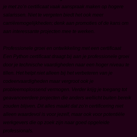
je met zo’n certificaat vaak aanspraak maken op hogere
salarissen. Niet te vergeten biedt het ook meer
carrièremogelijkheden; denk aan promoties of de kans om
aan interessante projecten mee te werken.
Professionele groei en ontwikkeling met een certificaat
Een Python certificaat draagt bij aan je professionele groei
door je technische vaardigheden naar een hoger niveau te
tillen. Het helpt niet alleen bij het verbeteren van je
codeervaardigheden maar vergroot ook je
probleemoplossend vermogen. Verder krijg je toegang tot
geavanceerdere projecten die anders wellicht buiten bereik
zouden blijven. Dit alles maakt dat zo’n certificering niet
alleen waardevol is voor jezelf, maar ook voor potentiële
werkgevers die op zoek zijn naar goed opgeleide
professionals.