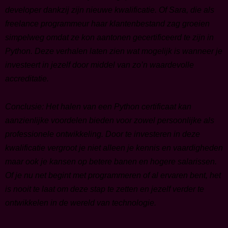
developer dankzij zijn nieuwe kwalificatie. Of Sara, die als
freelance programmeur haar klantenbestand zag groeien
simpelweg omdat ze kon aantonen gecertificeerd te zijn in
Python. Deze verhalen laten zien wat mogelijk is wanneer je
investeert in jezelf door middel van zo’n waardevolle
accreditatie.
Conclusie: Het halen van een Python certificaat kan
aanzienlijke voordelen bieden voor zowel persoonlijke als
professionele ontwikkeling. Door te investeren in deze
kwalificatie vergroot je niet alleen je kennis en vaardigheden
maar ook je kansen op betere banen en hogere salarissen.
Of je nu net begint met programmeren of al ervaren bent, het
is nooit te laat om deze stap te zetten en jezelf verder te
ontwikkelen in de wereld van technologie.