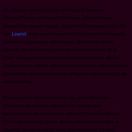
De stappen om een python certificaat te behalen
Om een Python certificaat te behalen, moet je enkele
belangrijke stappen volgen. Begin met cursussen zoals die
van
Learnit
, waar zowel beginners als gevorderden terecht
kunnen voor gedegen opleidingen. Boeken en online
tutorials zijn eveneens goede bronnen om kennis op te
doen. Vervolgens moet je jezelf voorbereiden op officiële
examens door middel van studieplanning en oefenexamens.
Regelmatig oefenen en toetsen afleggen helpt enorm bij de
voorbereiding.
Ervaringen en succesverhalen van gecertificeerden
Diverse professionals hebben hun carrière zien
transformeren na het behalen van een Python certificaat.
Neem bijvoorbeeld Johan, die na jarenlang vastzitten in
dezelfde functie eindelijk werd gepromoveerd tot lead