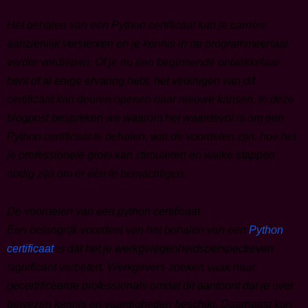
Het behalen van een Python certificaat kan je carrière
aanzienlijk versterken en je kennis in de programmeertaal
verder verdiepen. Of je nu een beginnende ontwikkelaar
bent of al enige ervaring hebt, het verkrijgen van dit
certificaat kan deuren openen naar nieuwe kansen. In deze
blogpost bespreken we waarom het waardevol is om een
Python certificaat te behalen, wat de voordelen zijn, hoe het
je professionele groei kan stimuleren en welke stappen
nodig zijn om er één te bemachtigen.
De voordelen van een python certificaat
Een belangrijk voordeel van het behalen van een
Python
certificaat
is dat het je werkgelegenheidsperspectieven
significant verbetert. Werkgevers zoeken vaak naar
gecertificeerde professionals omdat dit aantoont dat je over
bewezen kennis en vaardigheden beschikt. Daarnaast kun